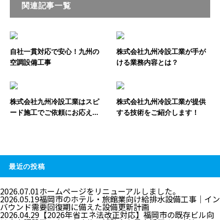
関連記事一覧
自社一貫対応で安心！九州の
株式会社九州冷設工業が手が
空調設備工事
ける業務内容とは？
株式会社九州冷設工業はスピ
株式会社九州冷設工業が提供
ード施工でご依頼にお応え...
する技術をご紹介します！
最近の投稿
2026.07.01
ホームページをリニューアルしました。
2026.05.19
福岡市のホテル・旅館業向け給排水設備工事｜イン
バウンド需要回復期に備えた設備更新計画
2026.04.29
【2026年省エネ法改正対応】福岡市の既存ビル向