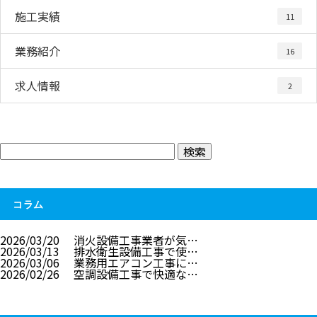
施工実績
11
業務紹介
16
求人情報
2
コラム
2026/03/20
消火設備工事業者が気…
2026/03/13
排水衛生設備工事で使…
2026/03/06
業務用エアコン工事に…
2026/02/26
空調設備工事で快適な…