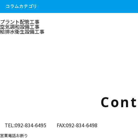
コラムカテゴリ
プラント配管工事
空気調和設備工事
給排水衛生設備工事
Cont
TEL:092-834-6495
FAX:092-834-6498
営業電話お断り