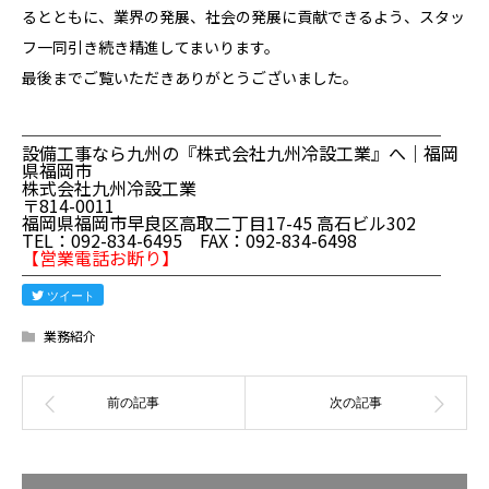
るとともに、業界の発展、社会の発展に貢献できるよう、スタッ
フ一同引き続き精進してまいります。
最後までご覧いただきありがとうございました。
────────────────────────
設備工事なら九州の『株式会社九州冷設工業』へ｜福岡
県福岡市
株式会社九州冷設工業
〒814-0011
福岡県福岡市早良区高取二丁目17-45 高石ビル302
TEL：092-834-6495 FAX：092-834-6498
【営業電話お断り】
────────────────────────
ツイート
業務紹介