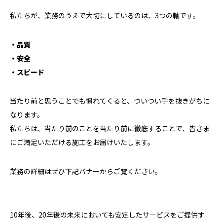
私たちが、業務のうえで大切にしているのは、3つの軸です。
・品質
・安全
・スピード
当たり前と思うことでも慣れてくると、ついつい手を抜きがちに
なります。
私たちは、当たり前のことを当たり前に徹底することで、皆さま
にご満足いただける施工をお届けいたします。
業務の詳細はぜひ下記バナーからご覧ください。
10年後、20年後の未来においても安定したサービスをご提供す