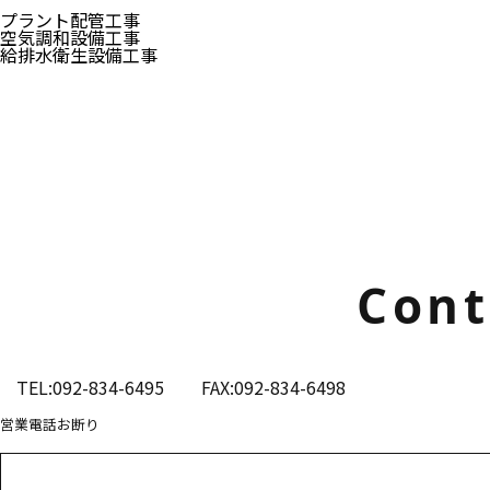
プラント配管工事
空気調和設備工事
給排水衛生設備工事
Cont
TEL:092-834-6495
FAX:092-834-6498
営業電話お断り