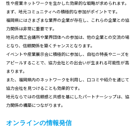
性や産業ネットワークを生かした効果的な戦略が求められます。
まず、地元コミュニティへの積極的な参加がポイントです。
福岡県にはさまざまな業界の企業が存在し、これらの企業との協
力関係は非常に重要です。
地元の商工会議所や業界団体への参加は、他の企業との交流の場
となり、信頼関係を築くチャンスとなります。
イベントや産業展示会に積極的に参加し、自社の特長やニーズを
アピールすることで、協力会社との出会いが生まれる可能性が高
まります。
また、福岡県内のネットワークを利用し、口コミや紹介を通じて
協力会社を見つけることも効果的です。
地元ならではの信頼感と共感を基にしたパートナーシップは、協
力関係の構築につながります。
オンラインの情報発信