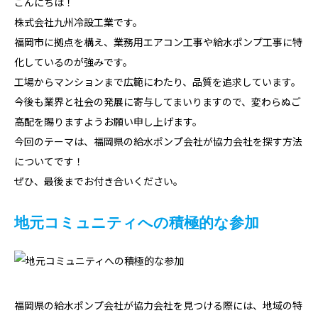
こんにちは！
株式会社九州冷設工業です。
福岡市に拠点を構え、業務用エアコン工事や給水ポンプ工事に特
化しているのが強みです。
工場からマンションまで広範にわたり、品質を追求しています。
今後も業界と社会の発展に寄与してまいりますので、変わらぬご
高配を賜りますようお願い申し上げます。
今回のテーマは、福岡県の給水ポンプ会社が協力会社を探す方法
についてです！
ぜひ、最後までお付き合いください。
地元コミュニティへの積極的な参加
福岡県の給水ポンプ会社が協力会社を見つける際には、地域の特