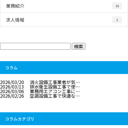
業務紹介
16
求人情報
2
コラム
2026/03/20
消火設備工事業者が気…
2026/03/13
排水衛生設備工事で使…
2026/03/06
業務用エアコン工事に…
2026/02/26
空調設備工事で快適な…
コラムカテゴリ