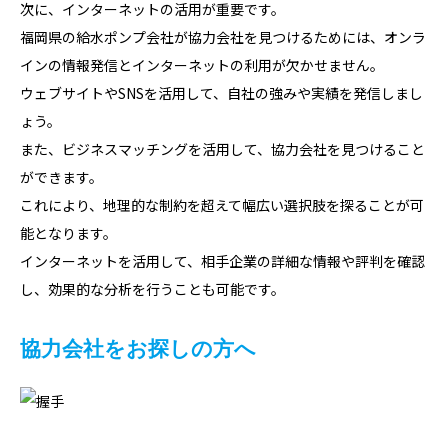
次に、インターネットの活用が重要です。
福岡県の給水ポンプ会社が協力会社を見つけるためには、オンラ
インの情報発信とインターネットの利用が欠かせません。
ウェブサイトやSNSを活用して、自社の強みや実績を発信しまし
ょう。
また、ビジネスマッチングを活用して、協力会社を見つけること
ができます。
これにより、地理的な制約を超えて幅広い選択肢を探ることが可
能となります。
インターネットを活用して、相手企業の詳細な情報や評判を確認
し、効果的な分析を行うことも可能です。
協力会社をお探しの方へ